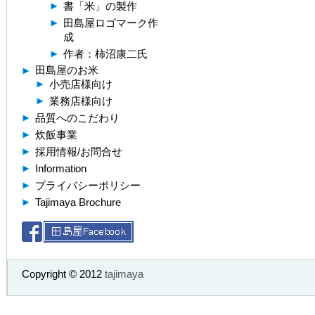
書「米」の製作
田島屋ロゴマーク作
成
作者：柿沼康二氏
田島屋のお米
小売店様向け
業務店様向け
品質へのこだわり
炊飯事業
採用情報/お問合せ
Information
プライバシーポリシー
Tajimaya Brochure
Copyright © 2012
tajimaya