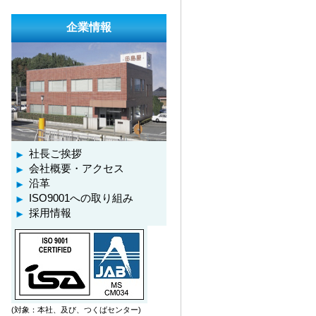
企業情報
社長ご挨拶
会社概要・アクセス
沿革
ISO9001への取り組み
採用情報
(対象：本社、及び、つくばセンター)