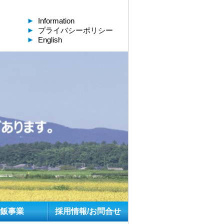
Information
プライバシーポリシー
English
飯事業
採用情報/お問合せ